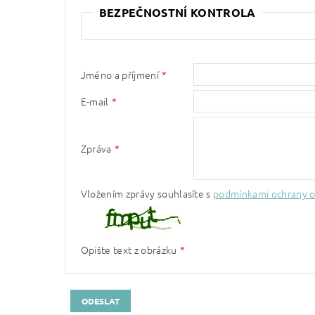
BEZPEČNOSTNÍ KONTROLA
Jméno a příjmení
E-mail
Zpráva
Vložením zprávy souhlasíte s
podmínkami ochrany o
Opište text z obrázku