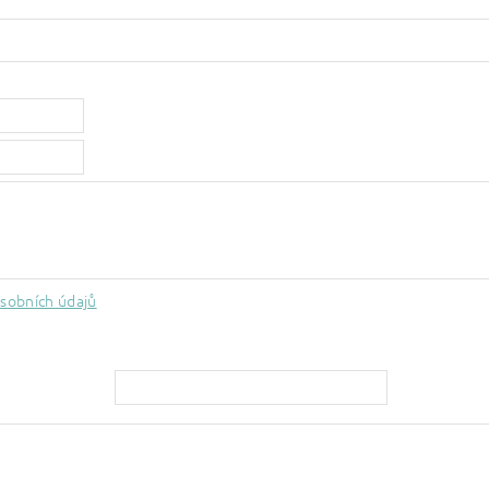
sobních údajů