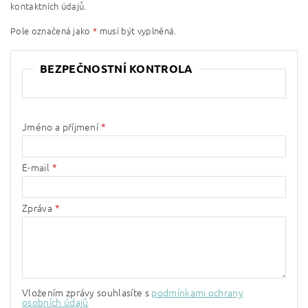
kontaktních údajů.
Pole označená jako
*
musí být vyplněná.
BEZPEČNOSTNÍ KONTROLA
Jméno a příjmení
E-mail
Zpráva
Vložením zprávy souhlasíte s
podmínkami ochrany
osobních údajů